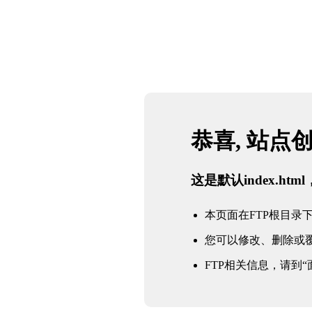
恭喜, 站点
这是默认index.h
本页面在FTP根目录下的in
您可以修改、删除或
FTP相关信息，请到“面